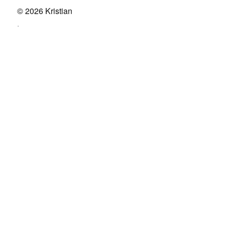
© 2026
Kristian
.