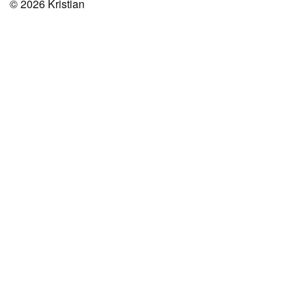
© 2026
Kristian