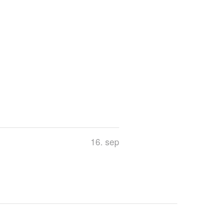
16. sep