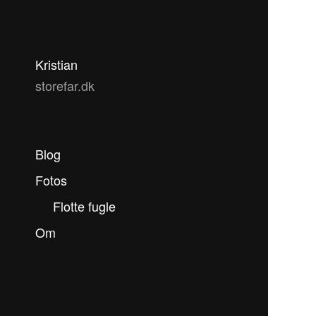
Kristian
storefar.dk
Blog
Fotos
Flotte fugle
Om