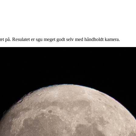
t på. Resulatet er sgu meget godt selv med håndholdt kamera.